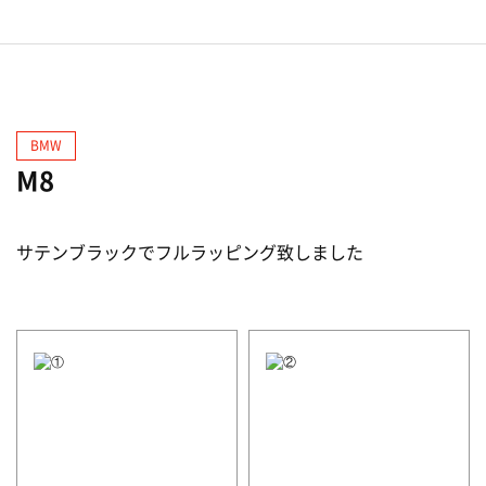
BMW
M8
サテンブラックでフルラッピング致しました