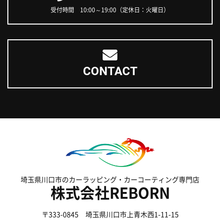
受付時間 10:00～19:00（定休日：火曜日）
CONTACT
埼玉県川口市のカーラッピング・カーコーティング専門店
株式会社REBORN
〒333-0845 埼玉県川口市上青木西1-11-15