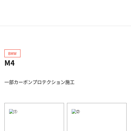
BMW
M4
一部カーボンプロテクション施工