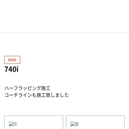
BMW
740i
ハーフラッピング施工
コーチラインも施工致しました