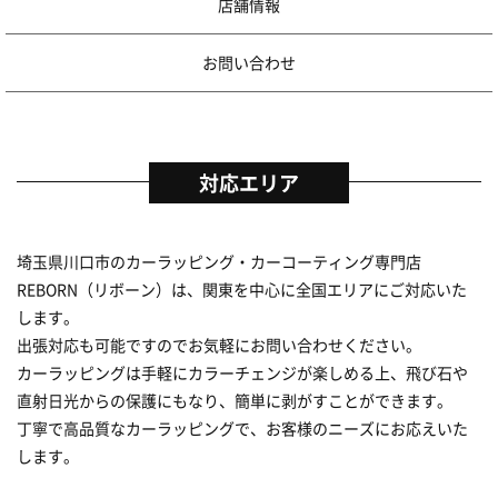
店舗情報
お問い合わせ
対応エリア
埼玉県川口市のカーラッピング・カーコーティング専門店
REBORN（リボーン）は、関東を中心に全国エリアにご対応いた
します。
出張対応も可能ですのでお気軽にお問い合わせください。
カーラッピングは手軽にカラーチェンジが楽しめる上、飛び石や
直射日光からの保護にもなり、簡単に剥がすことができます。
丁寧で高品質なカーラッピングで、お客様のニーズにお応えいた
します。