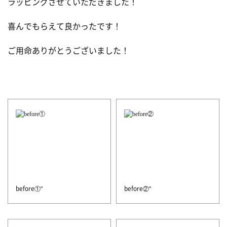
ラッピングさせていただきました！
喜んでもらえて良かったです！
ご用命ありがとうございました！
before①"
before②"