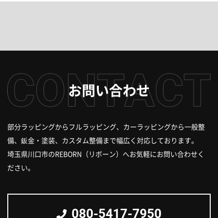
お問い合わせ
部分ラッピングからフルラッピング、カーラッピングから一般整
備、
鈑金・塗装、カスタム整備まで幅広く対応しております。
埼玉県川口市のREBORN（リボーン）へお気軽にお問い合わせく
ださい。
080-5417-7950