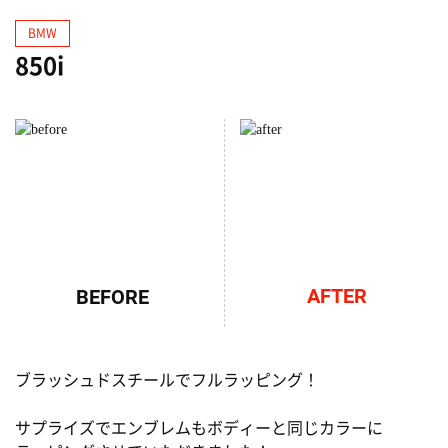
BMW
850i
AFTER
BEFORE
ブラッシュドスチールでフルラッピング！
サプライズでエンブレムもボディーと同じカラーに