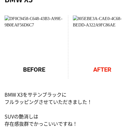
AFTER
BEFORE
BMW X3をサテンブラックに
フルラッピングさせていただきました！
SUVの艶消しは
存在感抜群でかっこいいですね！