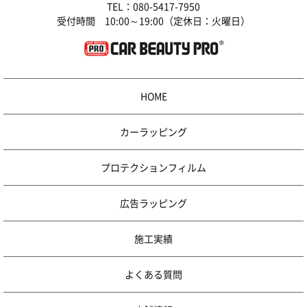
TEL：
080-5417-7950
受付時間 10:00～19:00（定休日：火曜日）
HOME
カーラッピング
プロテクションフィルム
広告ラッピング
施工実績
よくある質問