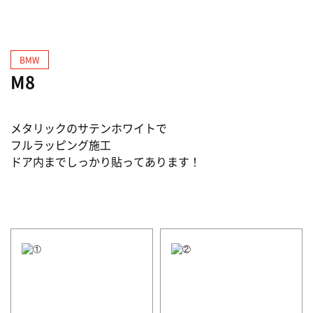
BMW
M8
メタリックのサテンホワイトで
フルラッピング施工
ドア内までしっかり貼ってあります！