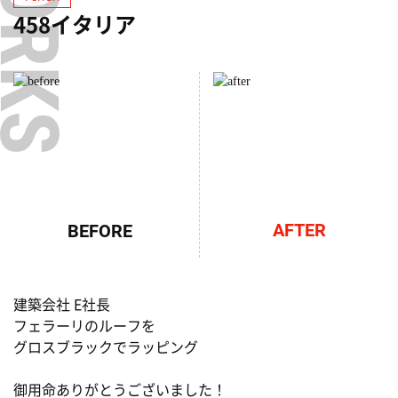
458イタリア
AFTER
BEFORE
建築会社 E社長
フェラーリのルーフを
グロスブラックでラッピング
御用命ありがとうございました！