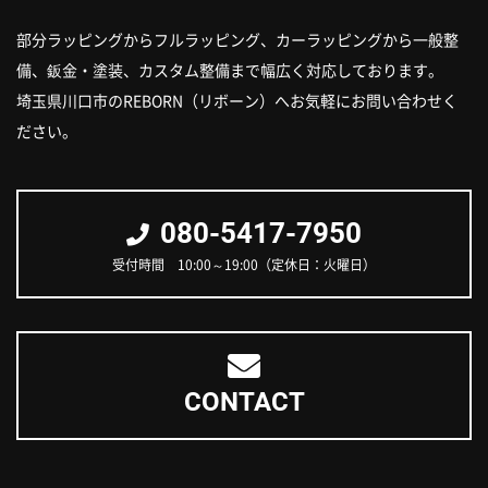
部分ラッピングからフルラッピング、カーラッピングから一般整
備、
鈑金・塗装、カスタム整備まで幅広く対応しております。
埼玉県川口市のREBORN（リボーン）へお気軽にお問い合わせく
ださい。
080-5417-7950
受付時間 10:00～19:00（定休日：火曜日）
CONTACT