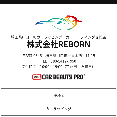
埼玉県川口市のカーラッピング・カーコーティング専門店
株式会社REBORN
〒333-0845 埼玉県川口市上青木西1-11-15
TEL：
080-5417-7950
受付時間 10:00～19:00（定休日：火曜日）
HOME
カーラッピング