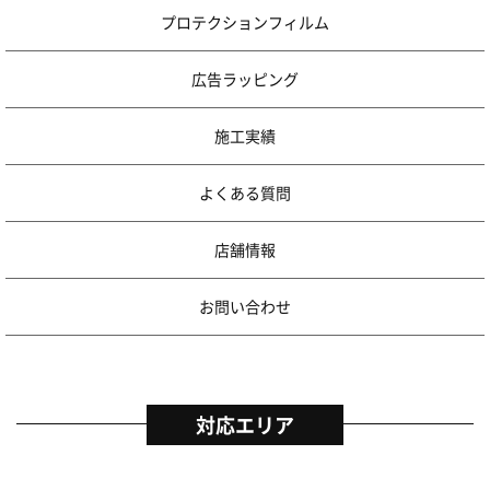
プロテクションフィルム
広告ラッピング
施工実績
よくある質問
店舗情報
お問い合わせ
対応エリア